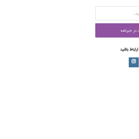
در خبرنامه
 ارتباط باشید