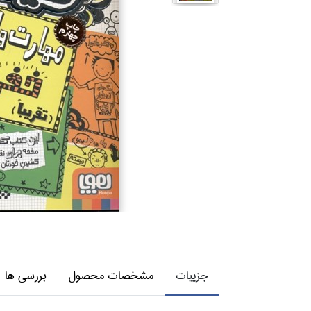
جزییات
مشخصات محصول
بررسی ها