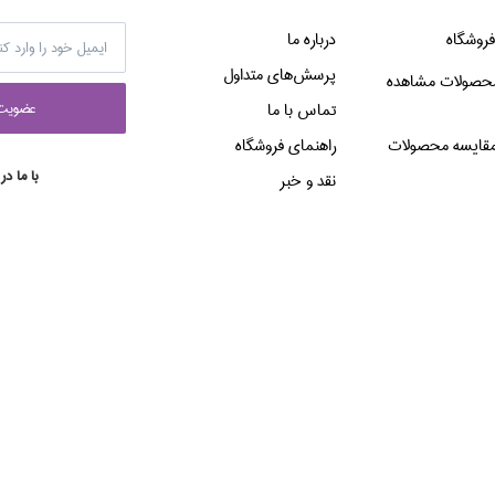
فروشگاه
درباره ما
پرسش‌هاي متداول
حصولات مشاهده
عضويت 
تماس با ما
قایسه محصولات
راهنماي فروشگاه
با ما در
نقد و خبر