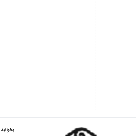
بخوانید