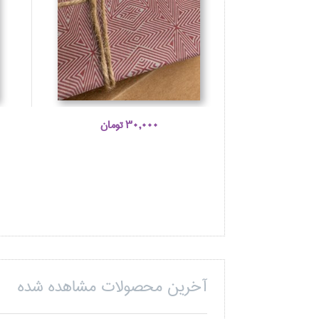
30,000 تومان
آخرین محصولات مشاهده شده