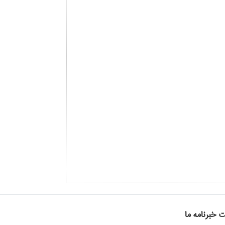
ت خبرنامه ما