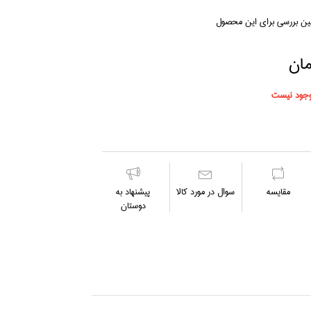
لین بررسی برای این محصول
جود نیست
مقايسه
سوال در مورد كالا
پیشنهاد به
دوستان