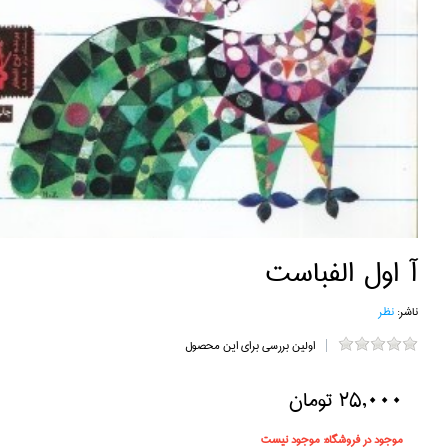
آ اول الفباست
ناشر:
نظر
اولین بررسی برای این محصول
25,000 تومان
موجود در فروشگاه:
موجود نیست