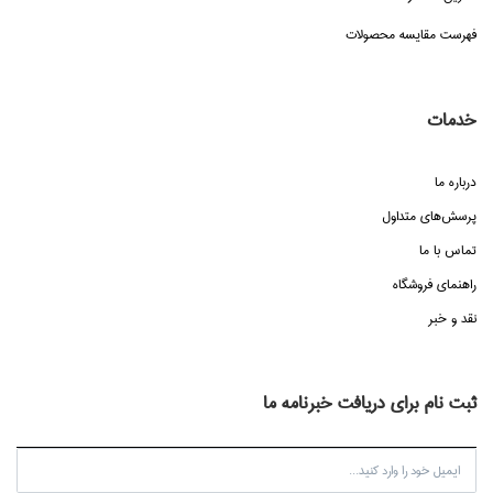
فهرست مقایسه محصولات
خدمات
درباره ما
پرسش‌هاي متداول
تماس با ما
راهنماي فروشگاه
نقد و خبر
ثبت نام برای دریافت خبرنامه ما