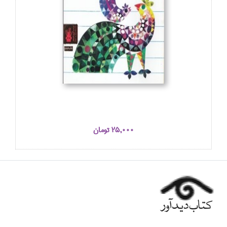
25,000 تومان