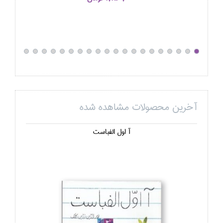
آخرین محصولات مشاهده شده
آ اول الفباست