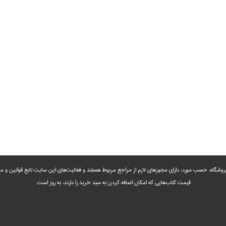
روشگاه، حسب مورد،‌ دارای مجوزهای لازم از مراجع مربوط هستند ‌و‌‌ فعالیت‌های این سایت تابع قوانین و
قیمت کتاب‌هایی که امکان اضافه کردن به سبد خرید را دارند،‌ به روز است.