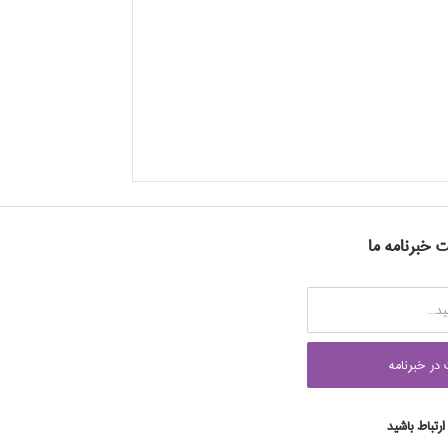
ت خبرنامه ما
در خبرنامه
 ارتباط باشید