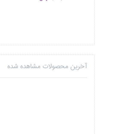
آخرین محصولات مشاهده شده