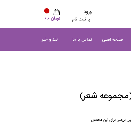
ورود
0
تومان 0.0
یا
ثبت نام
صفحه اصلی
تماس با ما
نقد و خبر
مجموعه شعر)
لین بررسی برای این محصول