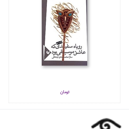
تومان