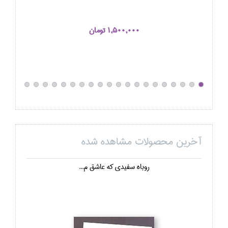
1,500,000 تومان
آخرین محصولات مشاهده شده
روباه سفيدي كه عاشق م...