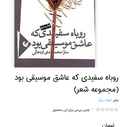
روباه سفيدي كه عاشق موسيقي بود
(مجموعه شعر)
ناشر:
آهنگ ديگر
اولین بررسی برای این محصول
تومان