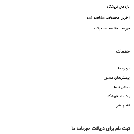
تازه‌هاي فروشگاه
آخرین محصولات مشاهده شده
فهرست مقایسه محصولات
خدمات
درباره ما
پرسش‌هاي متداول
تماس با ما
راهنماي فروشگاه
نقد و خبر
ثبت نام برای دریافت خبرنامه ما