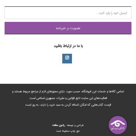
عضويت در خبرنامه
با ما در ارتباط باشید
تمامی‌ کالاها و خدمات این فروشگاه، حسب مورد،‌ دارای مجوزهای لازم از مراجع مربوط هستند ‌و‌‌
فعالیت‌های این سایت تابع قوانین و مقررات جمهوری اسلامی است.
قیمت کتاب‌هایی که امکان اضافه کردن به سبد خرید را دارند،‌ به روز است.
طراحي و توسعه :
رادين‌ سافت
حق چاپ محفوظ است