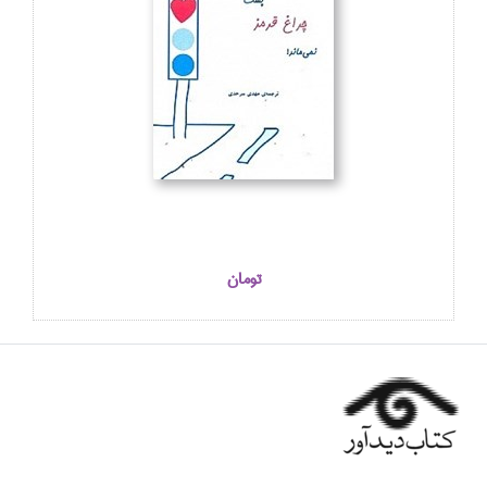
تومان