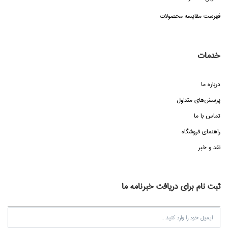
فهرست مقایسه محصولات
خدمات
درباره ما
پرسش‌هاي متداول
تماس با ما
راهنماي فروشگاه
نقد و خبر
ثبت نام برای دریافت خبرنامه ما