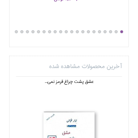
آخرین محصولات مشاهده شده
عشق پشت چراغ قرمز نمي...