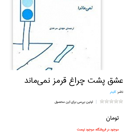
عشق پشت چراغ قرمز نمي‌ماند
ناشر:
كليدر
اولین بررسی برای این محصول
تومان
موجود در فروشگاه:
موجود نیست