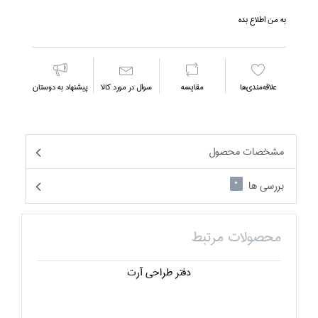
به من اطلاع بده
علاقه‌مندي‌ها
مقايسه
سوال در مورد كالا
پیشنهاد به دوستان
مشخصات محصول
بررسی ها
0
محصولات مرتبط
دفتر طراحي آرت