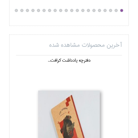
آخرین محصولات مشاهده شده
دفترچه يادداشت كرافت...