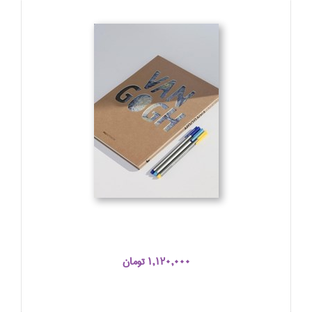
1,120,000 تومان