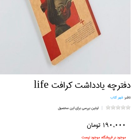
دفترچه يادداشت كرافت life
ناشر:
شهر كتاب
اولین بررسی برای این محصول
190,000 تومان
موجود در فروشگاه:
موجود نیست