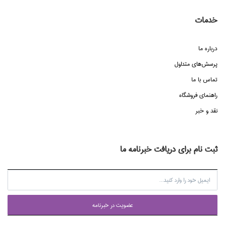
خدمات
درباره ما
پرسش‌هاي متداول
تماس با ما
راهنماي فروشگاه
نقد و خبر
ثبت نام برای دریافت خبرنامه ما
عضويت در خبرنامه