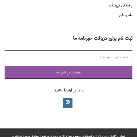
راهنماي فروشگاه
نقد و خبر
ثبت نام برای دریافت خبرنامه ما
عضويت در خبرنامه
با ما در ارتباط باشید
تمامی‌ کالاها و خدمات این فروشگاه، حسب مورد،‌ دارای مجوزهای لازم از مراجع مربوط هستند ‌و‌‌