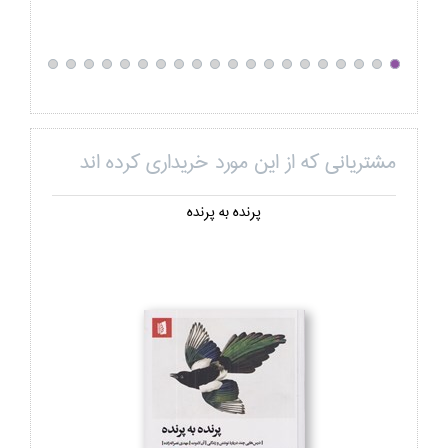
مشتریانی که از این مورد خریداری کرده اند
پرنده به پرنده