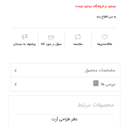
موجود در فروشگاه:
موجود نیست
به من اطلاع بده
علاقه‌مندي‌ها
مقايسه
سوال در مورد كالا
پیشنهاد به دوستان
مشخصات محصول
بررسی ها
0
محصولات مرتبط
دفتر طراحي آرت