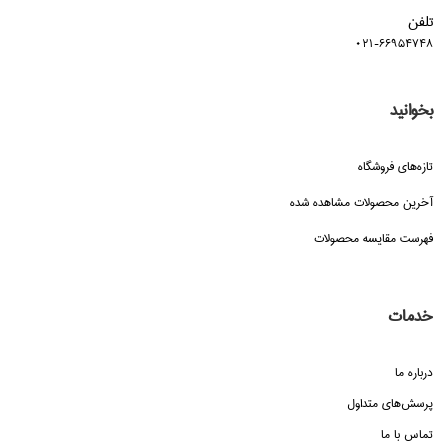
تلفن
021-66954748
بخوانید
تازه‌هاي فروشگاه
آخرین محصولات مشاهده شده
فهرست مقایسه محصولات
خدمات
درباره ما
پرسش‌هاي متداول
تماس با ما