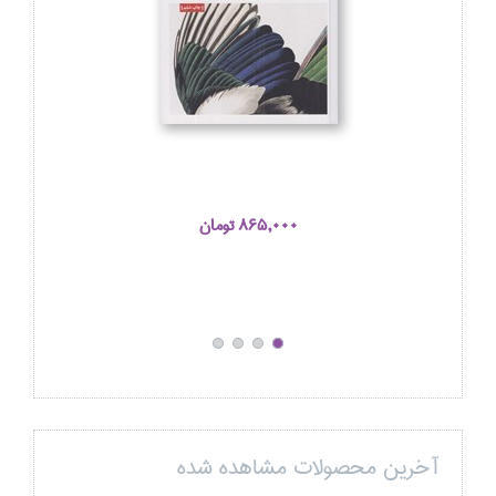
865,000 تومان
آخرین محصولات مشاهده شده