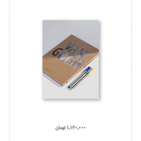
1,120,000 تومان