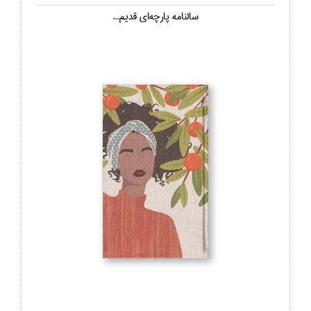
سالنامه پارچه‌اي قديم...