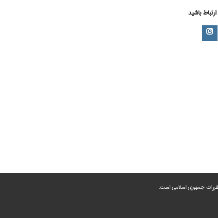
 ارتباط باشید
 مقررات جمهوری اسلامی است.