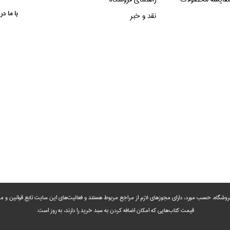
با ما در
نقد و خبر
روشگاه، حسب مورد،‌ دارای مجوزهای لازم از مراجع مربوط هستند ‌و‌‌ فعالیت‌های این سایت تابع قوانین و
قیمت کتاب‌هایی که امکان اضافه کردن به سبد خرید را دارند،‌ به روز است.