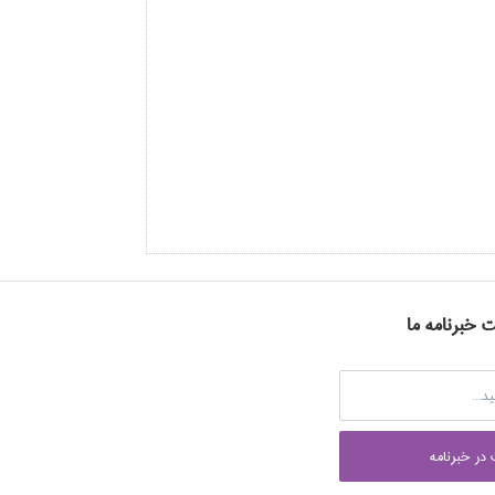
ت خبرنامه ما
در خبرنامه