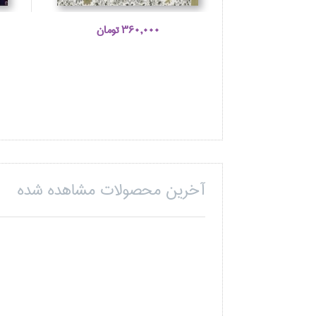
360,000 تومان
آخرین محصولات مشاهده شده