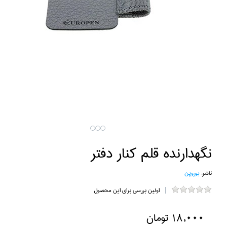
نگهدارنده قلم كنار دفتر
ناشر:
يوروپن
اولین بررسی برای این محصول
18,000 تومان