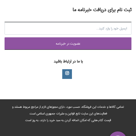
ثبت نام برای دریافت خبرنامه ما
عضويت در خبرنامه
با ما در ارتباط باشید
تمامی‌ کالاها و خدمات این فروشگاه، حسب مورد،‌ دارای مجوزهای لازم از مراجع مربوط هستند ‌و‌‌
فعالیت‌های این سایت تابع قوانین و مقررات جمهوری اسلامی است.
قیمت کتاب‌هایی که امکان اضافه کردن به سبد خرید را دارند،‌ به روز است.