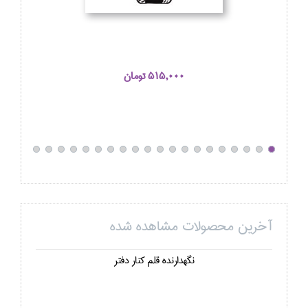
515,000 تومان
آخرین محصولات مشاهده شده
نگهدارنده قلم كنار دفتر