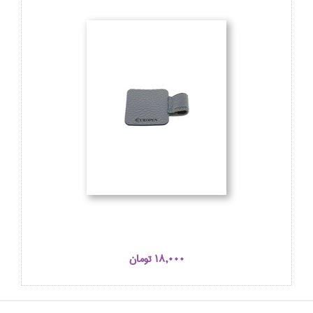
18,000 تومان