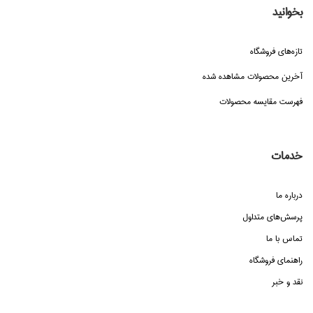
بخوانید
تازه‌هاي فروشگاه
آخرین محصولات مشاهده شده
فهرست مقایسه محصولات
خدمات
درباره ما
پرسش‌هاي متداول
تماس با ما
راهنماي فروشگاه
نقد و خبر