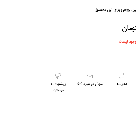
لین بررسی برای این محصول
جود نیست
مقايسه
سوال در مورد كالا
پیشنهاد به
دوستان