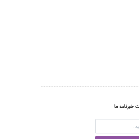
ت خبرنامه ما