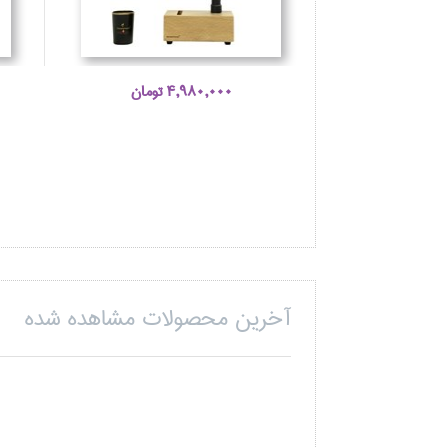
4,980,000 تومان
آخرین محصولات مشاهده شده