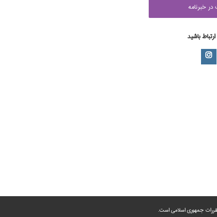
در خبرنامه
 ارتباط باشید
 مقررات جمهوری اسلامی است.