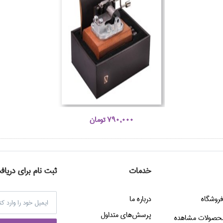
790,000 تومان
خدمات
ثبت نام برای دریاف
فروشگاه
درباره ما
پرسش‌هاي متداول
حصولات مشاهده