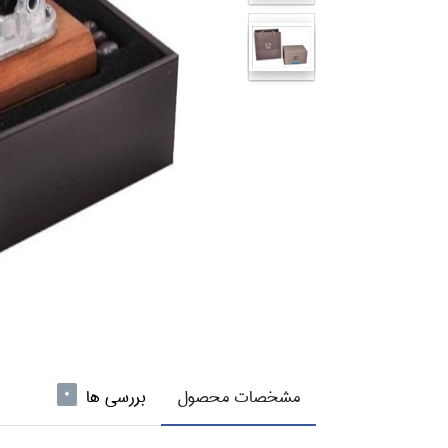
مشخصات محصول
بررسی ها
0