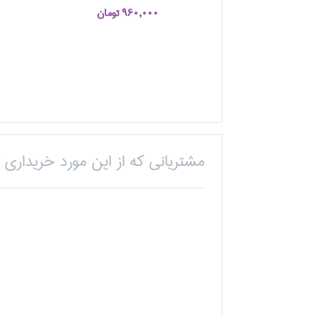
960,000 تومان
مشتریانی که از این مورد خریداری ک