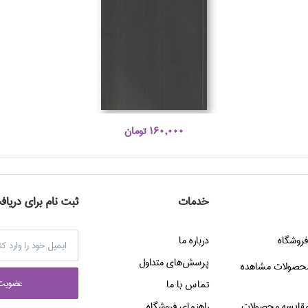
160,000 تومان
خدمات
ثبت نام برای دریاف
فروشگاه
درباره ما
پرسش‌هاي متداول
حصولات مشاهده
عضويت 
تماس با ما
قایسه محصولات
راهنماي فروشگاه