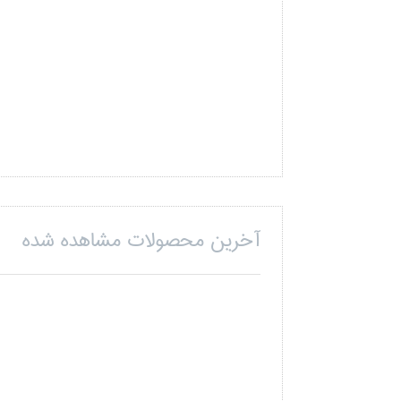
آخرین محصولات مشاهده شده