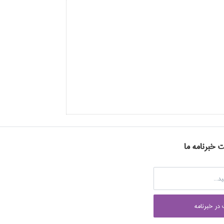
ت خبرنامه ما
در خبرنامه