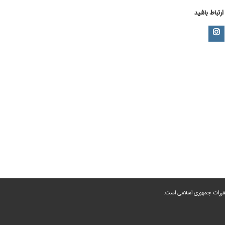
 ارتباط باشید
 مقررات جمهوری اسلامی است.