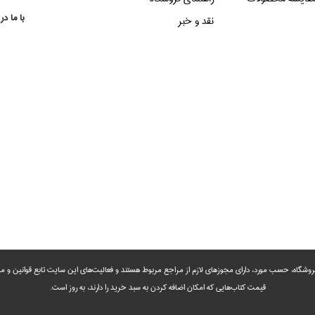
با ما در
نقد و خبر
روشگاه، حسب مورد،‌ دارای مجوزهای لازم از مراجع مربوط هستند ‌و‌‌ فعالیت‌های این سایت تابع قوانین و
قیمت کتاب‌هایی که امکان اضافه کردن به سبد خرید را دارند،‌ به روز است.