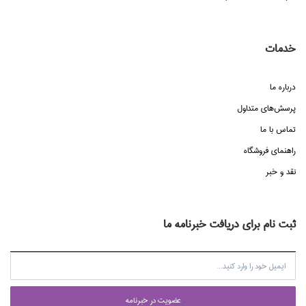
خدمات
درباره ما
پرسش‌هاي متداول
تماس با ما
راهنماي فروشگاه
نقد و خبر
ثبت نام برای دریافت خبرنامه ما
عضويت در خبرنامه