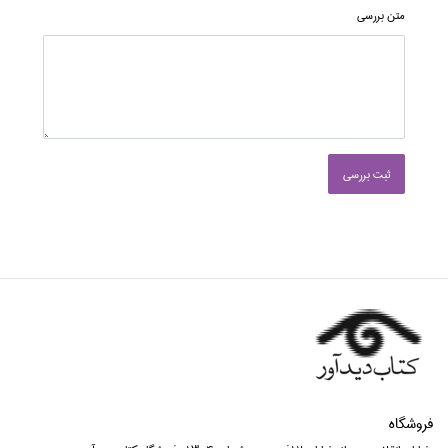
متن بررسی
ثبت بررسی
فروشگاه