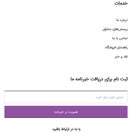
خدمات
درباره ما
پرسش‌هاي متداول
تماس با ما
راهنماي فروشگاه
نقد و خبر
ثبت نام برای دریافت خبرنامه ما
عضويت در خبرنامه
با ما در ارتباط باشید