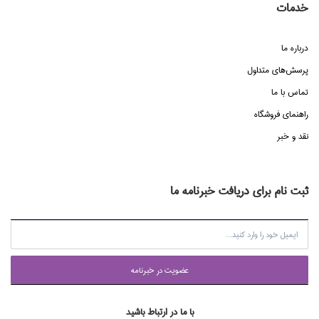
خدمات
درباره ما
پرسش‌هاي متداول
تماس با ما
راهنماي فروشگاه
نقد و خبر
ثبت نام برای دریافت خبرنامه ما
عضويت در خبرنامه
با ما در ارتباط باشید