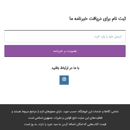
ثبت نام برای دریافت خبرنامه ما
عضويت در خبرنامه
با ما در ارتباط باشید
تمامی‌ کالاها و خدمات این فروشگاه، حسب مورد،‌ دارای مجوزهای لازم از مراجع مربوط هستند ‌و‌‌
فعالیت‌های این سایت تابع قوانین و مقررات جمهوری اسلامی است.
قیمت کتاب‌هایی که امکان اضافه کردن به سبد خرید را دارند،‌ به روز است.