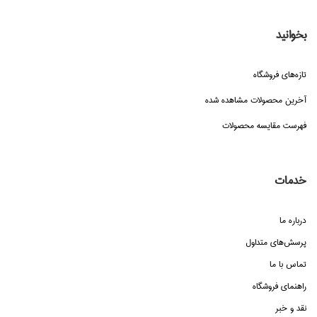
بخوانید
تازه‌هاي فروشگاه
آخرین محصولات مشاهده شده
فهرست مقایسه محصولات
خدمات
درباره ما
پرسش‌هاي متداول
تماس با ما
راهنماي فروشگاه
نقد و خبر