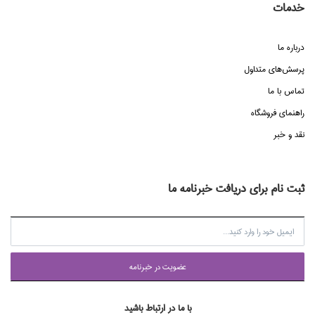
خدمات
درباره ما
پرسش‌هاي متداول
تماس با ما
راهنماي فروشگاه
نقد و خبر
ثبت نام برای دریافت خبرنامه ما
عضويت در خبرنامه
با ما در ارتباط باشید