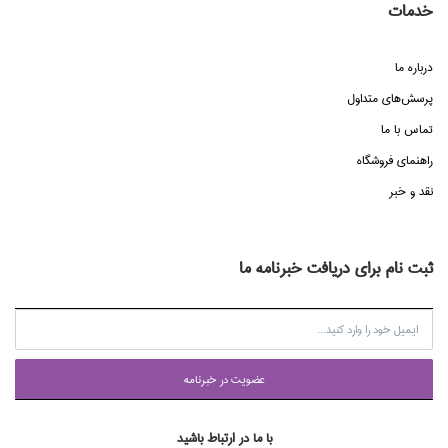
خدمات
درباره ما
پرسش‌هاي متداول
تماس با ما
راهنماي فروشگاه
نقد و خبر
ثبت نام برای دریافت خبرنامه ما
عضويت در خبرنامه
با ما در ارتباط باشید