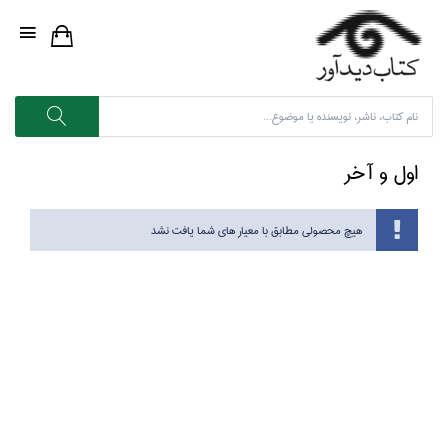
اول و آخر
هیچ محصولی مطابق با معیار های شما یافت نشد