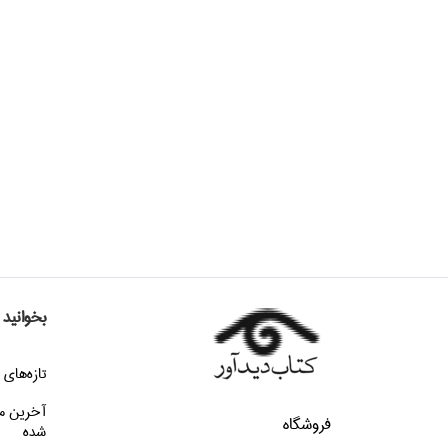
بخوانید
تازه‌هاي 
آخرین م
فروشگاه
شده