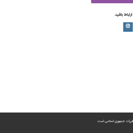
 ارتباط باشید
 مقررات جمهوری اسلامی است.