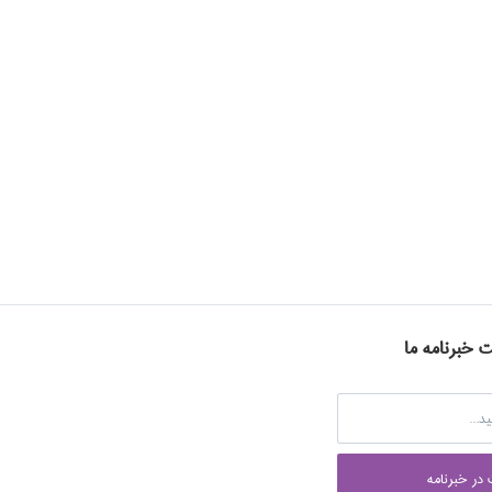
ت خبرنامه ما
در خبرنامه