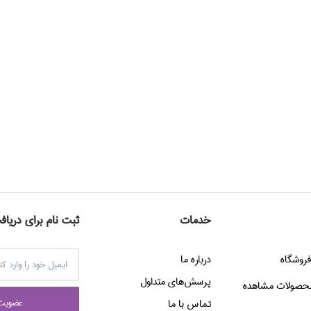
خدمات
ثبت نام برای دریاف
فروشگاه
درباره ما
پرسش‌هاي متداول
حصولات مشاهده
عضويت 
تماس با ما