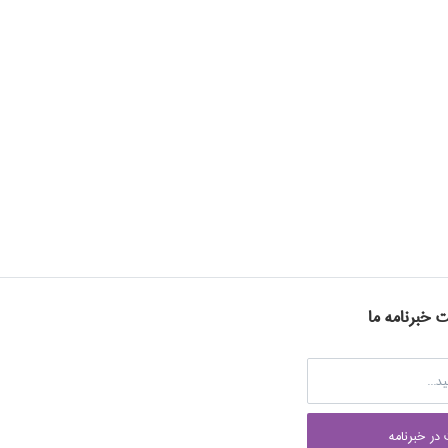
ت خبرنامه ما
در خبرنامه