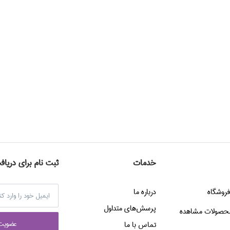
خدمات
ثبت نام برای دریاف
فروشگاه
درباره ما
پرسش‌هاي متداول
حصولات مشاهده
عضويت 
تماس با ما