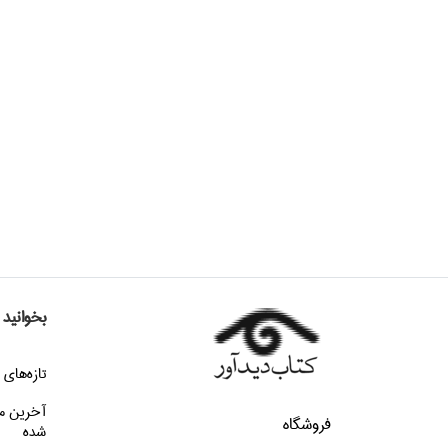
بخوانید
تازه‌هاي 
آخرین م
فروشگاه
شده