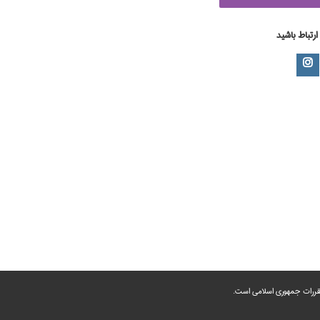
 ارتباط باشید
 مقررات جمهوری اسلامی است.