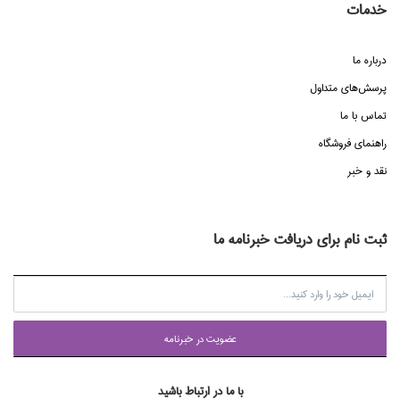
خدمات
درباره ما
پرسش‌هاي متداول
تماس با ما
راهنماي فروشگاه
نقد و خبر
ثبت نام برای دریافت خبرنامه ما
عضويت در خبرنامه
با ما در ارتباط باشید