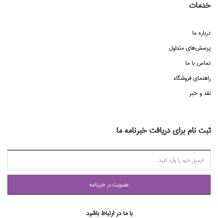
خدمات
درباره ما
پرسش‌هاي متداول
تماس با ما
راهنماي فروشگاه
نقد و خبر
ثبت نام برای دریافت خبرنامه ما
عضويت در خبرنامه
با ما در ارتباط باشید