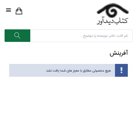
آفرينش
هیچ محصولی مطابق با معیار های شما یافت نشد