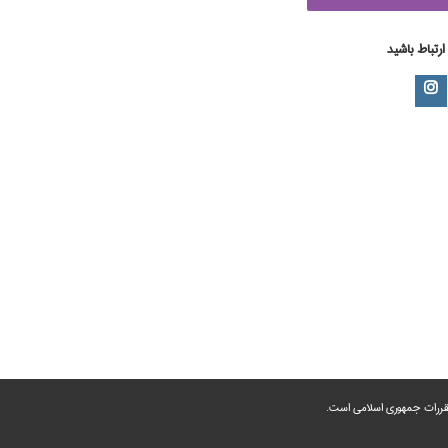
 ارتباط باشید
 مقررات جمهوری اسلامی است.