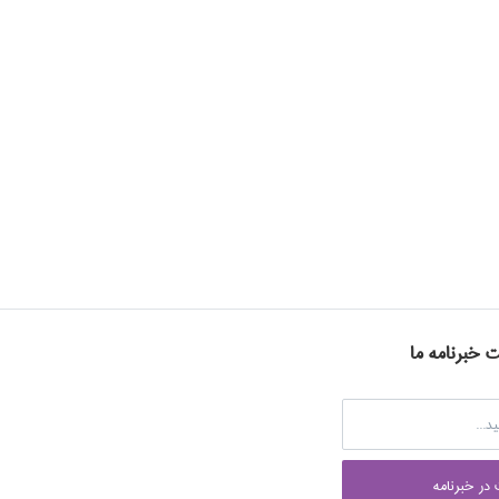
ت خبرنامه ما
در خبرنامه