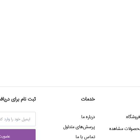
خدمات
ثبت نام برای دریاف
فروشگاه
درباره ما
پرسش‌هاي متداول
حصولات مشاهده
عضويت 
تماس با ما