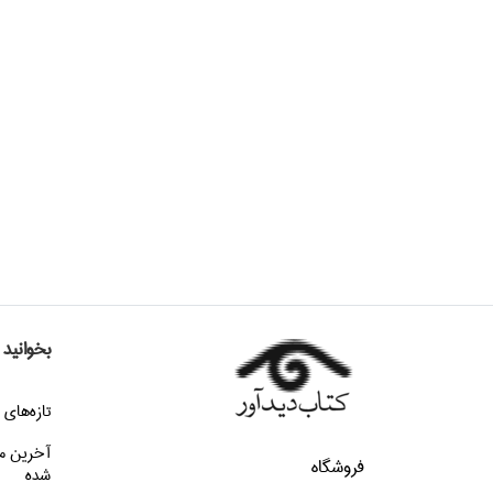
بخوانید
تازه‌هاي 
آخرین م
فروشگاه
شده