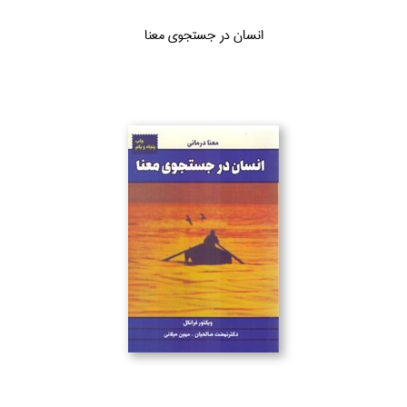
انسان در جستجوي معنا