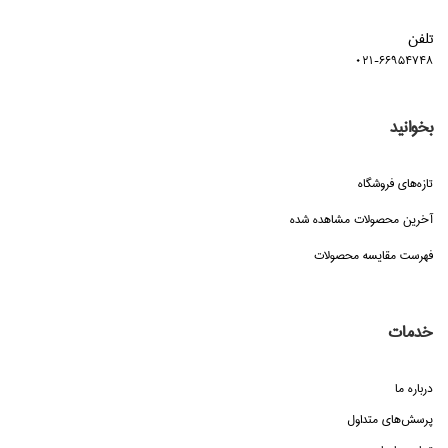
تلفن
021-66954748
بخوانید
تازه‌هاي فروشگاه
آخرین محصولات مشاهده شده
فهرست مقایسه محصولات
خدمات
درباره ما
پرسش‌هاي متداول