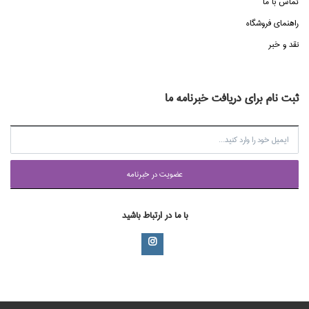
تماس با ما
راهنماي فروشگاه
نقد و خبر
ثبت نام برای دریافت خبرنامه ما
عضويت در خبرنامه
با ما در ارتباط باشید