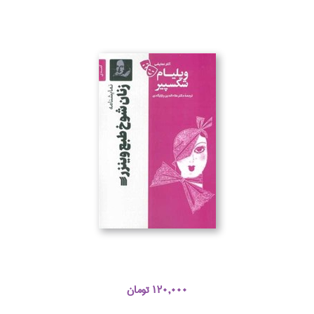
120,000 تومان