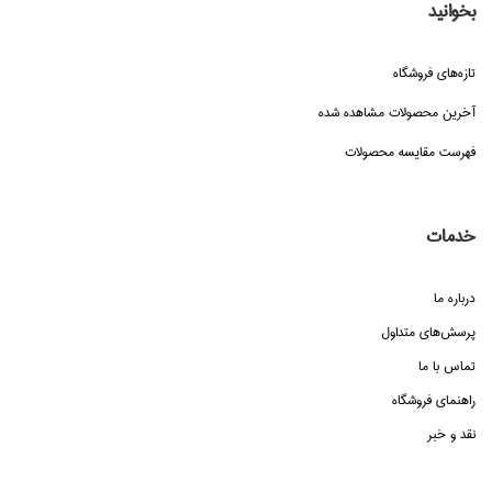
بخوانید
تازه‌هاي فروشگاه
آخرین محصولات مشاهده شده
فهرست مقایسه محصولات
خدمات
درباره ما
پرسش‌هاي متداول
تماس با ما
راهنماي فروشگاه
نقد و خبر