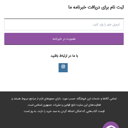
ثبت نام برای دریافت خبرنامه ما
عضويت در خبرنامه
با ما در ارتباط باشید
تمامی‌ کالاها و خدمات این فروشگاه، حسب مورد،‌ دارای مجوزهای لازم از مراجع مربوط هستند ‌و‌‌
فعالیت‌های این سایت تابع قوانین و مقررات جمهوری اسلامی است.
قیمت کتاب‌هایی که امکان اضافه کردن به سبد خرید را دارند،‌ به روز است.