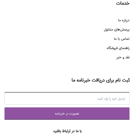
خدمات
درباره ما
پرسش‌هاي متداول
تماس با ما
راهنماي فروشگاه
نقد و خبر
ثبت نام برای دریافت خبرنامه ما
عضويت در خبرنامه
با ما در ارتباط باشید