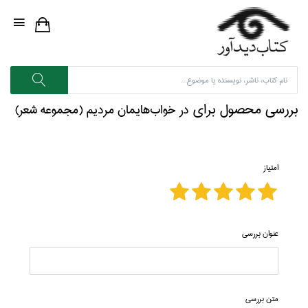
بررسی محصول برای
در خواب‌هايمان مرديم (مجموعه شعر)
امتیاز
عنوان بررسی
متن بررسی