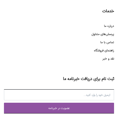
خدمات
درباره ما
پرسش‌هاي متداول
تماس با ما
راهنماي فروشگاه
نقد و خبر
ثبت نام برای دریافت خبرنامه ما
عضويت در خبرنامه