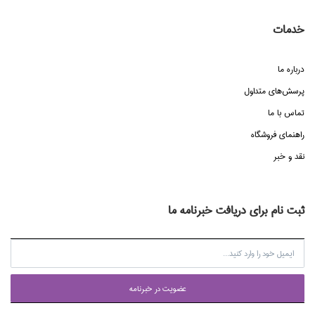
خدمات
درباره ما
پرسش‌هاي متداول
تماس با ما
راهنماي فروشگاه
نقد و خبر
ثبت نام برای دریافت خبرنامه ما
عضويت در خبرنامه