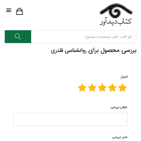
بررسی محصول برای
روانشناسي قلدري
امتیاز
عنوان بررسی
متن بررسی