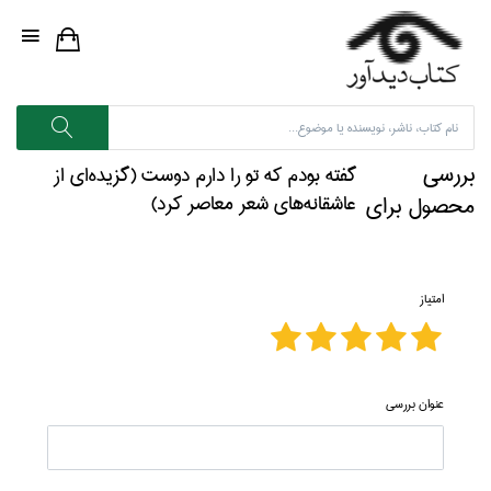
بررسی
گفته بودم كه تو را دارم دوست (گزيده‌اي از
محصول برای
عاشقانه‌هاي شعر معاصر كرد)
امتیاز
عنوان بررسی