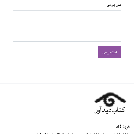
متن بررسی
ثبت بررسی
فروشگاه