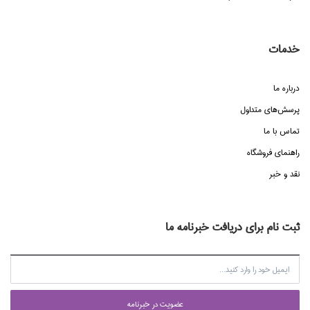
خدمات
درباره ما
پرسش‌هاي متداول
تماس با ما
راهنماي فروشگاه
نقد و خبر
ثبت نام برای دریافت خبرنامه ما
عضويت در خبرنامه