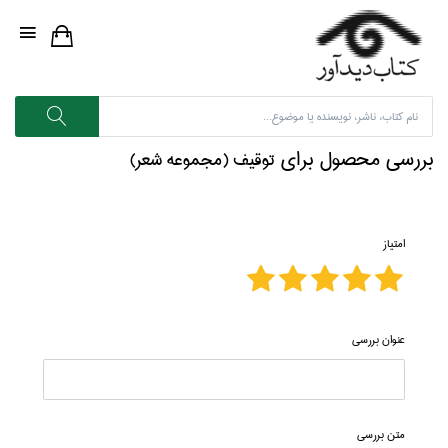
بررسی محصول برای
توقيف (مجموعه شعر)
امتیاز
عنوان بررسی
متن بررسی