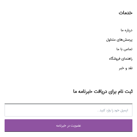
خدمات
درباره ما
پرسش‌هاي متداول
تماس با ما
راهنماي فروشگاه
نقد و خبر
ثبت نام برای دریافت خبرنامه ما
عضويت در خبرنامه