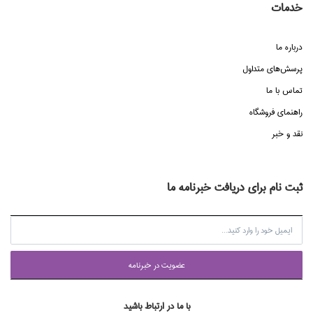
خدمات
درباره ما
پرسش‌هاي متداول
تماس با ما
راهنماي فروشگاه
نقد و خبر
ثبت نام برای دریافت خبرنامه ما
عضويت در خبرنامه
با ما در ارتباط باشید