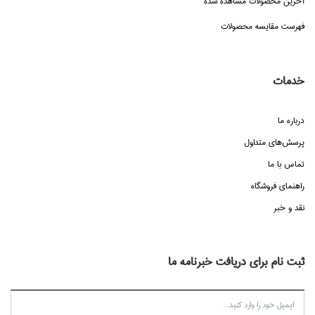
آخرین محصولات مشاهده شده
فهرست مقایسه محصولات
خدمات
درباره ما
پرسش‌هاي متداول
تماس با ما
راهنماي فروشگاه
نقد و خبر
ثبت نام برای دریافت خبرنامه ما