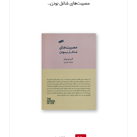
مصيبت‌هاي شاغل‌ بودن...