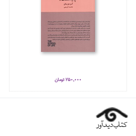
250,000 تومان