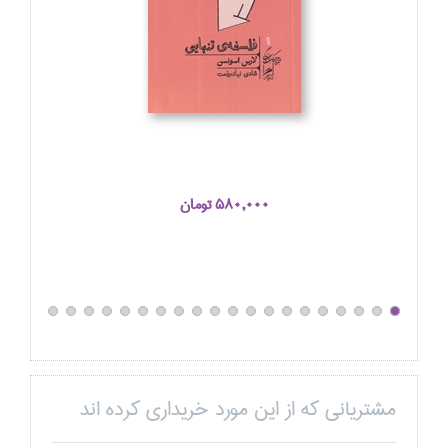
580,000 تومان
مشتریانی که از این مورد خریداری کرده اند